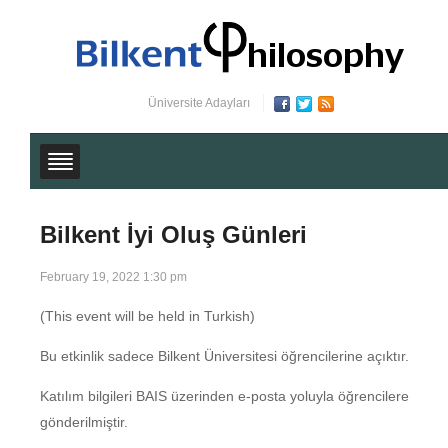
Üniversite Adayları
Bilkent İyi Oluş Günleri
February 19, 2022 1:30 pm
(This event will be held in Turkish)
Bu etkinlik sadece Bilkent Üniversitesi öğrencilerine açıktır.
Katılım bilgileri BAIS üzerinden e-posta yoluyla öğrencilere
gönderilmiştir.