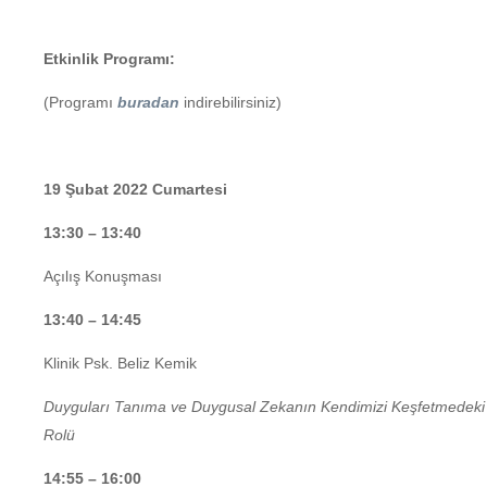
Etkinlik Programı:
(Programı
buradan
indirebilirsiniz)
19 Şubat 2022 Cumartesi
13:30 – 13:40
Açılış Konuşması
13:40 – 14:45
Klinik Psk. Beliz Kemik
Duyguları Tanıma ve Duygusal Zekanın Kendimizi Keşfetmedeki
Rolü
14:55 – 16:00