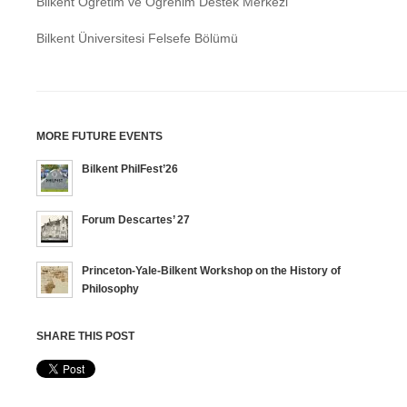
Bilkent Öğretim ve Öğrenim Destek Merkezi
Bilkent Üniversitesi Felsefe Bölümü
MORE FUTURE EVENTS
Bilkent PhilFest’26
Forum Descartes’ 27
Princeton-Yale-Bilkent Workshop on the History of
Philosophy
SHARE THIS POST